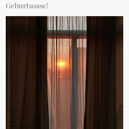
Geburtsoase!