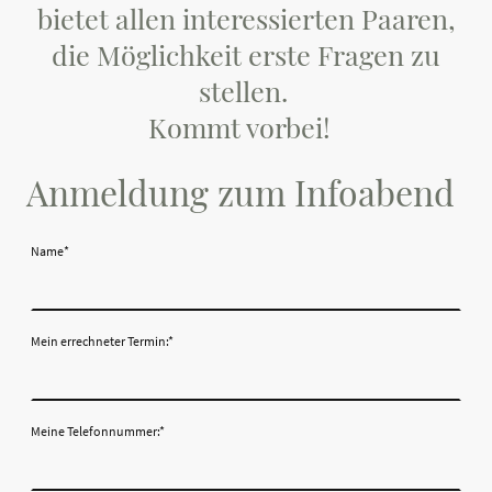
bietet allen interessierten Paaren,
die Möglichkeit erste Fragen zu
stellen.
Kommt vorbei!
Anmeldung zum Infoabend
Name
*
Mein errechneter Termin:
*
Meine Telefonnummer:
*