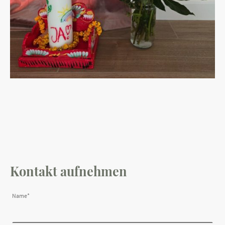
Kontakt aufnehmen
Name
*