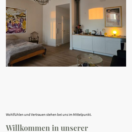
Wohlfühlen und Vertrauen stehen bei uns im Mittelpunkt.
Willkommen in unserer