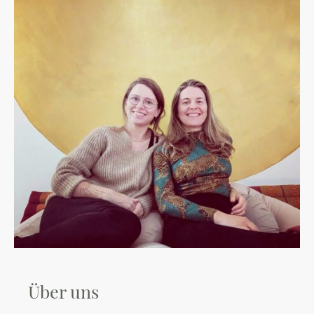
Über uns