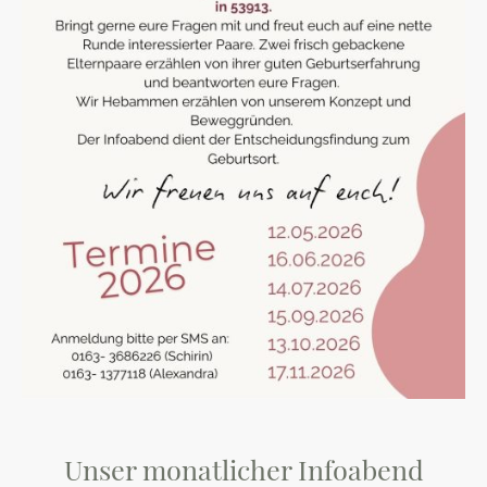
Unser monatlicher Infoabend