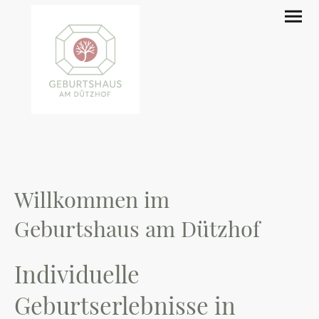
Willkommen im
Geburtshaus am Dützhof
Individuelle
Geburtserlebnisse in